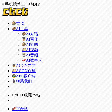
// 手机端禁止一些DIV
首 页
AI工具
AI对话
AI写作
AI绘图
AI视频
AI音频
AI数字人
ACGN导航
ACGN百科
APP客户端
联系我们
Ctrl+D 收藏本站
字母站