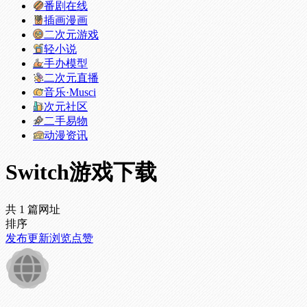
番剧在线
插画漫画
二次元游戏
轻小说
手办模型
二次元直播
音乐·Musci
次元社区
二手易物
动漫资讯
Switch游戏下载
共 1 篇网址
排序
发布
更新
浏览
点赞