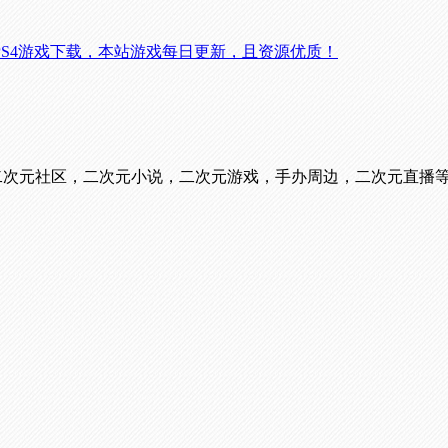
载,PS4游戏下载，本站游戏每日更新，且资源优质！
看番，二次元社区，二次元小说，二次元游戏，手办周边，二次元直