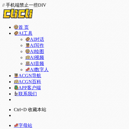
// 手机端禁止一些DIV
首 页
AI工具
AI对话
AI写作
AI绘图
AI视频
AI音频
AI数字人
ACGN导航
ACGN百科
APP客户端
联系我们
Ctrl+D 收藏本站
字母站