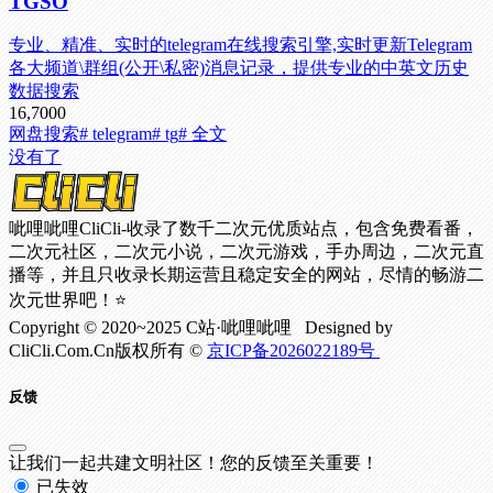
TGSO
专业、精准、实时的telegram在线搜索引擎,实时更新Telegram
各大频道\群组(公开\私密)消息记录，提供专业的中英文历史
数据搜索
16,700
0
网盘搜索
# telegram
# tg
# 全文
没有了
呲哩呲哩CliCli-收录了数千二次元优质站点，包含免费看番，
二次元社区，二次元小说，二次元游戏，手办周边，二次元直
播等，并且只收录长期运营且稳定安全的网站，尽情的畅游二
次元世界吧！⭐
Copyright © 2020~2025 C站·呲哩呲哩 Designed by
CliCli.Com.Cn版权所有 ©
京ICP备2026022189号
反馈
让我们一起共建文明社区！您的反馈至关重要！
已失效