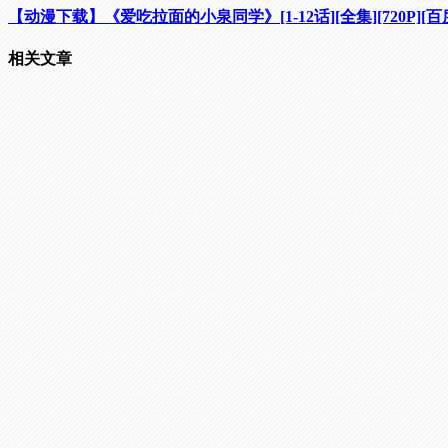
【动漫下载】《爱吃拉面的小泉同学》[1-12话][全集][720P][百
相关文章