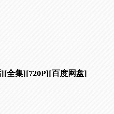
集][720P][百度网盘]