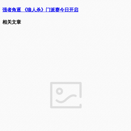
强者角逐 《狼人杀》门派赛今日开启
相关文章