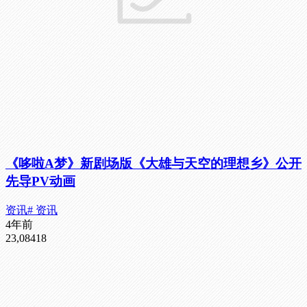
《哆啦A梦》新剧场版《大雄与天空的理想乡》公开
先导PV动画
资讯
# 资讯
4年前
23,084
18