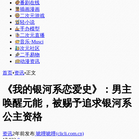
番剧在线
插画漫画
二次元游戏
轻小说
手办模型
二次元直播
音乐·Musci
次元社区
二手易物
动漫资讯
首页
•
资讯
•
正文
《我的银河系恋爱史》：男主
唤醒元能，被赐予追求银河系
公主资格
资讯
2年前发布
呲哩呲哩(clicli.com.cn)