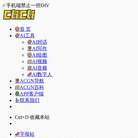
// 手机端禁止一些DIV
首 页
AI工具
AI对话
AI写作
AI绘图
AI视频
AI音频
AI数字人
ACGN导航
ACGN百科
APP客户端
联系我们
Ctrl+D 收藏本站
字母站