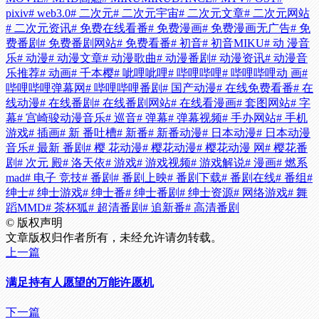
pixiv
# web3.0
# 二次元
# 二次元宇宙
# 二次元文章
# 二次元网站
# 二次元资讯
# 免费在线看番
# 免费漫画
# 免费漫画无广告
# 免
费番剧
# 免费番剧网站
# 免费看番
# 初音
# 初音MIKU
# 动 漫音
乐
# 动漫
# 动漫文章
# 动漫歌曲
# 动漫番剧
# 动漫资讯
# 动漫音
乐推荐
# 动画
# 千本樱
# 呲哩呲哩
# 哔哩哔哩
# 哔哩哔哩动 画
#
哔哩哔哩弹幕网
# 哔哩哔哩番剧
# 国产动漫
# 在线免费看番
# 在
线动漫
# 在线番剧
# 在线番剧网站
# 在线看漫画
# 套图网站
# 字
幕
# 宫崎骏动漫音乐
# 巡音
# 弹幕
# 弹幕视频
# 手办网站
# 手机
游戏
# 插画
# 新 番吐槽
# 新番
# 新番动漫
# 日本动漫
# 日本动漫
音乐
# 最新 番剧
# 樱 花动漫
# 樱花动漫
# 樱花动漫 网
# 樱花番
剧
# 次元 殿
# 洛天依
# 游戏
# 游戏视频
# 游戏解说
# 漫画
# 燃系
mad
# 电子 竞技
# 番剧
# 番剧上映
# 番剧下载
# 番剧在线
# 番组
#
绅士
# 绅士游戏
# 绅士番
# 绅士番剧
# 绅士资源
# 网络游戏
# 舞
蹈MMD
# 茶杯狐
# 超清番剧
# 追新番
# 高清番剧
©
版权声明
文章版权归作者所有，未经允许请勿转载。
上一篇
满足持有人愿望的万能许愿机
下一篇