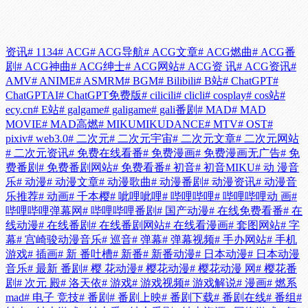
资讯
# 1134
# ACG
# ACG导航
# ACG文章
# ACG燃曲
# ACG番
剧
# ACG神曲
# ACG绅士
# ACG网站
# ACG资 讯
# ACG资讯
#
AMV
# ANIME
# ASMRM
# BGM
# Bilibili
# B站
# ChatGPT
#
ChatGPTAI
# ChatGPT免费版
# cilicili
# clicli
# cosplay
# cos站
#
ecy.cn
# E站
# galgame
# galigame
# gali番剧
# MAD
# MAD
MOVIE
# MAD高燃
# MIKUMIKUDANCE
# MTV
# OST
#
pixiv
# web3.0
# 二次元
# 二次元宇宙
# 二次元文章
# 二次元网站
# 二次元资讯
# 免费在线看番
# 免费漫画
# 免费漫画无广告
# 免
费番剧
# 免费番剧网站
# 免费看番
# 初音
# 初音MIKU
# 动 漫音
乐
# 动漫
# 动漫文章
# 动漫歌曲
# 动漫番剧
# 动漫资讯
# 动漫音
乐推荐
# 动画
# 千本樱
# 呲哩呲哩
# 哔哩哔哩
# 哔哩哔哩动 画
#
哔哩哔哩弹幕网
# 哔哩哔哩番剧
# 国产动漫
# 在线免费看番
# 在
线动漫
# 在线番剧
# 在线番剧网站
# 在线看漫画
# 套图网站
# 字
幕
# 宫崎骏动漫音乐
# 巡音
# 弹幕
# 弹幕视频
# 手办网站
# 手机
游戏
# 插画
# 新 番吐槽
# 新番
# 新番动漫
# 日本动漫
# 日本动漫
音乐
# 最新 番剧
# 樱 花动漫
# 樱花动漫
# 樱花动漫 网
# 樱花番
剧
# 次元 殿
# 洛天依
# 游戏
# 游戏视频
# 游戏解说
# 漫画
# 燃系
mad
# 电子 竞技
# 番剧
# 番剧上映
# 番剧下载
# 番剧在线
# 番组
#