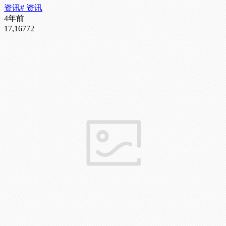
资讯
# 资讯
4年前
17,167
72