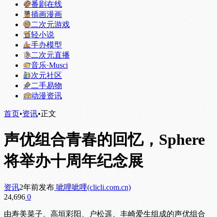
番剧在线
插画漫画
二次元游戏
轻小说
手办模型
二次元直播
音乐·Musci
次元社区
二手易物
动漫资讯
首页
•
资讯
•
正文
声优组合青春的回忆，Sphere
将举办十周年纪念展
资讯
2年前发布
呲哩呲哩(clicli.com.cn)
24,696
0
由寿美菜子、高垣彩阳、户松遥、丰崎爱生组成的声优组合