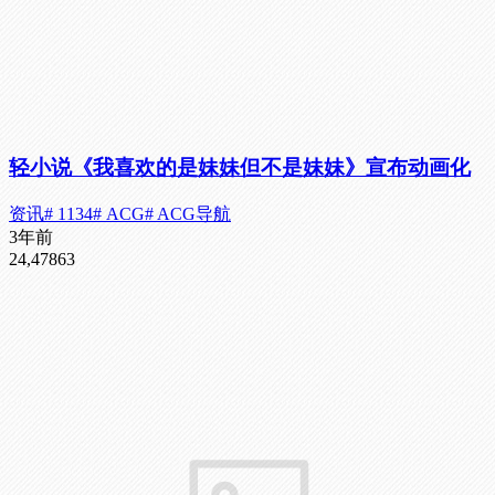
轻小说《我喜欢的是妹妹但不是妹妹》宣布动画化
资讯
# 1134
# ACG
# ACG导航
3年前
24,478
63