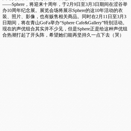
——Sphere，将迎来十周年，于2月9日至3月3日期间在涩谷举
办10周年纪念展。展览会场将展示Sphere的这10年活动的衣
装、照片、影像，也有贩售相关商品。同时在2月11日至3月3
日期间，将在青山GoFa举办“Sphere Cafe&Gallery”特别活动。
现在的声优组合其实并不少见，但是Sphere正是给这种声优组
合热潮打起了开头阵，希望她们能再坚持久一点下去（哭）