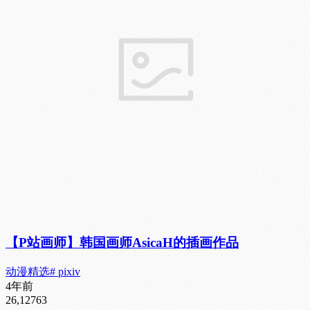
【P站画师】韩国画师AsicaH的插画作品
动漫精选
# pixiv
4年前
26,127
63