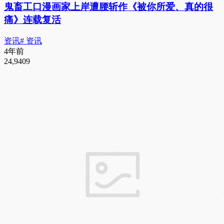
鬼畜工口漫画家上岸遭腰斩作《被你所爱、真的很
痛》连载复活
资讯
# 资讯
4年前
24,940
9