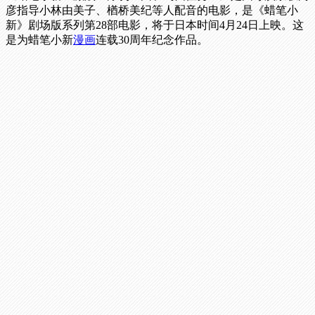
彦指导小林由美子、楢桥美纪等人配音的电影，是《蜡笔小
新》剧场版系列第28部电影，将于日本时间4月24日上映。这
是为蜡笔小新
漫画
连载30周年纪念作品。