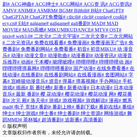
剧
# ACG神曲
# ACG绅士
# ACG网站
# ACG资 讯
# ACG资讯
#
AMV
# ANIME
# ASMRM
# BGM
# Bilibili
# B站
# ChatGPT
#
ChatGPTAI
# ChatGPT免费版
# cilicili
# clicli
# cosplay
# cos站
#
ecy.cn
# E站
# galgame
# galigame
# gali番剧
# MAD
# MAD
MOVIE
# MAD高燃
# MIKUMIKUDANCE
# MTV
# OST
#
pixiv
# web3.0
# 二次元
# 二次元宇宙
# 二次元文章
# 二次元网站
# 二次元资讯
# 免费在线看番
# 免费漫画
# 免费漫画无广告
# 免
费番剧
# 免费番剧网站
# 免费看番
# 初音
# 初音MIKU
# 动 漫音
乐
# 动漫
# 动漫文章
# 动漫歌曲
# 动漫番剧
# 动漫资讯
# 动漫音
乐推荐
# 动画
# 千本樱
# 呲哩呲哩
# 哔哩哔哩
# 哔哩哔哩动 画
#
哔哩哔哩弹幕网
# 哔哩哔哩番剧
# 国产动漫
# 在线免费看番
# 在
线动漫
# 在线番剧
# 在线番剧网站
# 在线看漫画
# 套图网站
# 字
幕
# 宫崎骏动漫音乐
# 巡音
# 弹幕
# 弹幕视频
# 手办网站
# 手机
游戏
# 插画
# 新 番吐槽
# 新番
# 新番动漫
# 日本动漫
# 日本动漫
音乐
# 最新 番剧
# 樱 花动漫
# 樱花动漫
# 樱花动漫 网
# 樱花番
剧
# 次元 殿
# 洛天依
# 游戏
# 游戏视频
# 游戏解说
# 漫画
# 燃系
mad
# 电子 竞技
# 番剧
# 番剧上映
# 番剧下载
# 番剧在线
# 番组
#
绅士
# 绅士游戏
# 绅士番
# 绅士番剧
# 绅士资源
# 网络游戏
# 舞
蹈MMD
# 茶杯狐
# 超清番剧
# 追新番
# 高清番剧
©
版权声明
文章版权归作者所有，未经允许请勿转载。