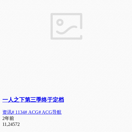
一人之下第三季终于定档
资讯
# 1134
# ACG
# ACG导航
2年前
11,245
72