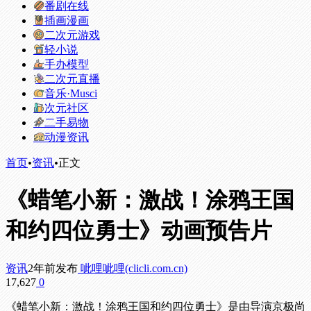
番剧在线
插画漫画
二次元游戏
轻小说
手办模型
二次元直播
音乐·Musci
次元社区
二手易物
动漫资讯
首页
•
资讯
•
正文
《蜡笔小新：激战！涂鸦王国
和约四位勇士》动画预告片
资讯
2年前发布
呲哩呲哩(clicli.com.cn)
17,627
0
《蜡笔小新：激战！涂鸦王国和约四位勇士》是由导演京极尚