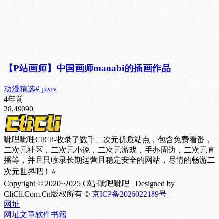
【P站画师】中国画师manabi的插画作品
动漫精选
# pixiv
4年前
28,490
90
呲哩呲哩CliCli-收录了数千二次元优质站点，包含免费看番，
二次元社区，二次元小说，二次元游戏，手办周边，二次元直
播等，并且只收录长期运营且稳定安全的网站，尽情的畅游二
次元世界吧！⭐
Copyright © 2020~2025 C站·呲哩呲哩 Designed by
CliCli.Com.Cn版权所有 ©
京ICP备2026022189号
网址
网址
文章
软件
书籍