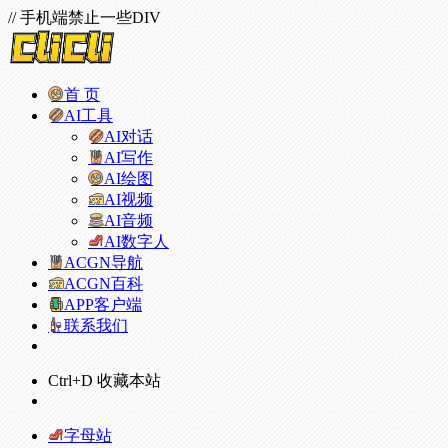
// 手机端禁止一些DIV
首 页
AI工具
AI对话
AI写作
AI绘图
AI视频
AI音频
AI数字人
ACGN导航
ACGN百科
APP客户端
联系我们
Ctrl+D 收藏本站
字母站