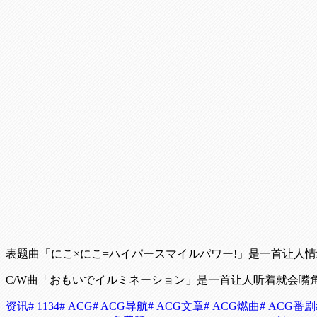
表题曲「にこ×にこ=ハイパースマイルパワー!」是一首让人
C/W曲「おもいでイルミネーション」是一首让人听着就会嘴
资讯
# 1134
# ACG
# ACG导航
# ACG文章
# ACG燃曲
# ACG番剧