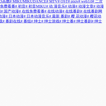
AD高燃
# MIKUMIKUDANCE
# MTV
# OST
# pixiv
# web3.0
# 二次
# 免费看番
# 初音
# 初音MIKU
# 动 漫音乐
# 动漫
# 动漫文章
# 动漫
剧
# 国产动漫
# 在线免费看番
# 在线动漫
# 在线番剧
# 在线番剧网
动漫
# 日本动漫
# 日本动漫音乐
# 最新 番剧
# 樱 花动漫
# 樱花动
载
# 番剧在线
# 番组
# 绅士
# 绅士游戏
# 绅士番
# 绅士番剧
# 绅士