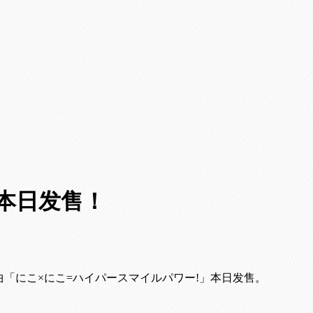
张单曲本日发售！
第6张单曲「にこ×にこ=ハイパースマイルパワー!」本日发售。