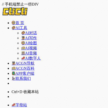
// 手机端禁止一些DIV
首 页
AI工具
AI对话
AI写作
AI绘图
AI视频
AI音频
AI数字人
ACGN导航
ACGN百科
APP客户端
联系我们
Ctrl+D 收藏本站
字母站