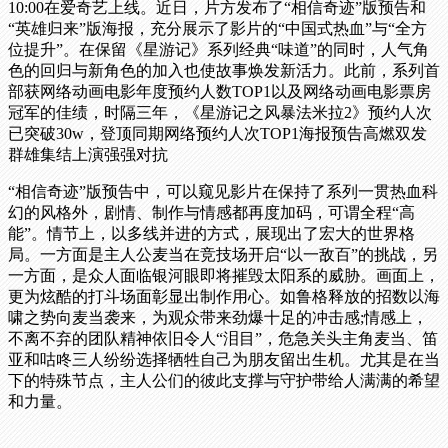
10:00在爱奇艺上线。近日，片方发布了“相信奇迹”版预告和
“英雄归来”版海报，充分展示了影片的“中国式热血”与“全方
位提升”。在保留《星游记》系列经典“味道”的同时，人气角
色的回归与新角色的加入也使故事焕发新活力。此前，系列首
部获网络动画电影年度预约人数TOP1以及网络动画电影票房
冠军的佳绩，时隔三年，《星游记之风暴法米拉2》预约人次
已突破30w，登顶同期网络预约人次TOP1海报预告高燃双发
群雄集结上演强强对抗
“相信奇迹”版预告中，可以窥见影片在保持了系列一贯热血科
幻的风格外，剧情、制作与情感都再度加码，可谓全程“高
能”。情节上，以多线并进的方式，展现出了宏大的世界格
局。一方面是主人公麦当在竞技场开启“以一敌百”的挑战，另
一方面，是众人面临银河眼即将摧毁太阳系的威胁。画面上，
更为炫酷的打斗场面彰显出制作用心。如鲁格释放的招数以海
啸之势向麦当袭来，为观众带来劲爆十足的冲击感;情感上，
不离不弃的团队精神依旧令人“泪目”，危急关头主角麦当、笛
亚和咕咚三人纷纷选择牺牲自己为朋友留出生机。尤其是在当
下的特殊节点，主人公们的彼此支撑与守护带给人满满的希望
和力量。