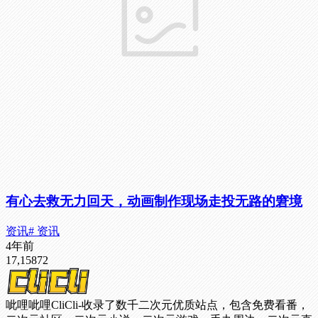
有心去救无力回天，动画制作现场走投无路的窘境
资讯
# 资讯
4年前
17,158
72
呲哩呲哩CliCli-收录了数千二次元优质站点，包含免费看番，