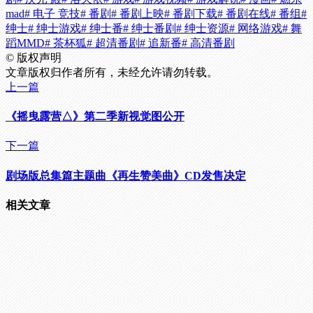
mad
# 电子 竞技
# 番剧
# 番剧上映
# 番剧下载
# 番剧在线
# 番组
#
绅士
# 绅士游戏
# 绅士番
# 绅士番剧
# 绅士资源
# 网络游戏
# 舞
蹈MMD
# 茶杯狐
# 超清番剧
# 追新番
# 高清番剧
©
版权声明
文章版权归作者所有，未经允许请勿转载。
上一篇
《摇曳露营△》第二季新视觉图公开
下一篇
剧场版总集篇主题曲《再生赞美曲》CD发售决定
相关文章