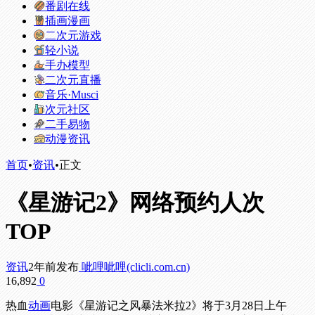
番剧在线
插画漫画
二次元游戏
轻小说
手办模型
二次元直播
音乐·Musci
次元社区
二手易物
动漫资讯
首页
•
资讯
•
正文
《星游记2》网络预约人次
TOP
资讯
2年前发布
呲哩呲哩(clicli.com.cn)
16,892
0
热血
动画
电影《星游记之风暴法米拉2》将于3月28日上午