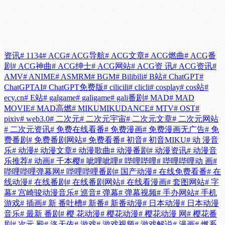
资讯
# 1134
# ACG
# ACG导航
# ACG文章
# ACG燃曲
# ACG番
剧
# ACG神曲
# ACG绅士
# ACG网站
# ACG资 讯
# ACG资讯
#
AMV
# ANIME
# ASMRM
# BGM
# Bilibili
# B站
# ChatGPT
#
ChatGPTAI
# ChatGPT免费版
# cilicili
# clicli
# cosplay
# cos站
#
ecy.cn
# E站
# galgame
# galigame
# gali番剧
# MAD
# MAD
MOVIE
# MAD高燃
# MIKUMIKUDANCE
# MTV
# OST
#
pixiv
# web3.0
# 二次元
# 二次元宇宙
# 二次元文章
# 二次元网站
# 二次元资讯
# 免费在线看番
# 免费漫画
# 免费漫画无广告
# 免
费番剧
# 免费番剧网站
# 免费看番
# 初音
# 初音MIKU
# 动 漫音
乐
# 动漫
# 动漫文章
# 动漫歌曲
# 动漫番剧
# 动漫资讯
# 动漫音
乐推荐
# 动画
# 千本樱
# 呲哩呲哩
# 哔哩哔哩
# 哔哩哔哩动 画
#
哔哩哔哩弹幕网
# 哔哩哔哩番剧
# 国产动漫
# 在线免费看番
# 在
线动漫
# 在线番剧
# 在线番剧网站
# 在线看漫画
# 套图网站
# 字
幕
# 宫崎骏动漫音乐
# 巡音
# 弹幕
# 弹幕视频
# 手办网站
# 手机
游戏
# 插画
# 新 番吐槽
# 新番
# 新番动漫
# 日本动漫
# 日本动漫
音乐
# 最新 番剧
# 樱 花动漫
# 樱花动漫
# 樱花动漫 网
# 樱花番
剧
# 次元 殿
# 洛天依
# 游戏
# 游戏视频
# 游戏解说
# 漫画
# 燃系