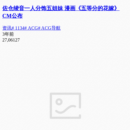
佐仓绫音一人分饰五姐妹 漫画《五等分的花嫁》
CM公布
资讯
# 1134
# ACG
# ACG导航
3年前
27,061
27