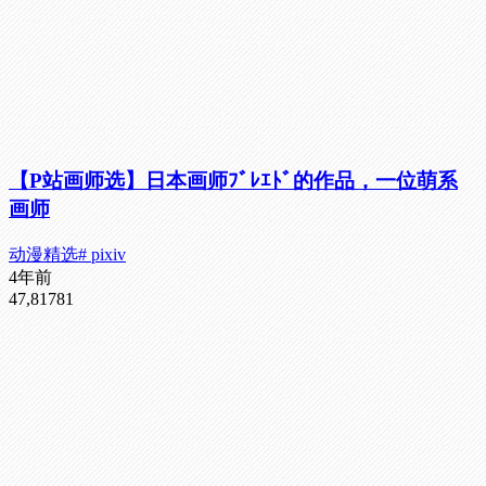
【P站画师选】日本画师ﾌﾞﾚｴﾄﾞ的作品，一位萌系
画师
动漫精选
# pixiv
4年前
47,817
81