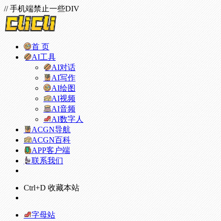
// 手机端禁止一些DIV
首 页
AI工具
AI对话
AI写作
AI绘图
AI视频
AI音频
AI数字人
ACGN导航
ACGN百科
APP客户端
联系我们
Ctrl+D 收藏本站
字母站