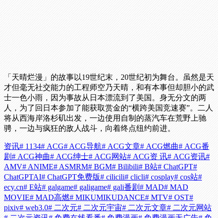
「天晴烂漫」的故事以19世纪末，20世纪初为舞台。虽然是天
才但毫无社交能力的工程师空乃天晴，和有本事但却胆小的武
士一色小雨，因为事故从日本漂流到了美国。身无分文的两
人，为了回日本参加了能获取赏金的“横跨美国竞速赛”。二人
将从西海岸洛杉矶出发，一边使用自制的蒸汽车在荒野上驰
骋，一边与疯狂的敌人战斗，向着终点纽约前进。
资讯
# 1134
# ACG
# ACG导航
# ACG文章
# ACG燃曲
# ACG番
剧
# ACG神曲
# ACG绅士
# ACG网站
# ACG资 讯
# ACG资讯
#
AMV
# ANIME
# ASMRM
# BGM
# Bilibili
# B站
# ChatGPT
#
ChatGPTAI
# ChatGPT免费版
# cilicili
# clicli
# cosplay
# cos站
#
ecy.cn
# E站
# galgame
# galigame
# gali番剧
# MAD
# MAD
MOVIE
# MAD高燃
# MIKUMIKUDANCE
# MTV
# OST
#
pixiv
# web3.0
# 二次元
# 二次元宇宙
# 二次元文章
# 二次元网站
# 二次元资讯
# 免费在线看番
# 免费漫画
# 免费漫画无广告
# 免