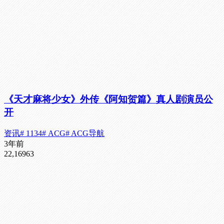
《天才麻将少女》外传《阿知贺篇》真人剧演员公
开
资讯
# 1134
# ACG
# ACG导航
3年前
22,169
63