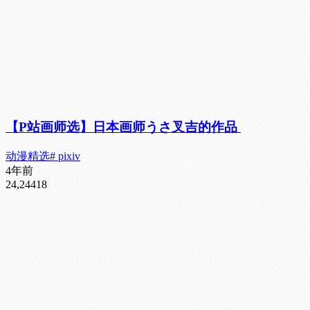
【P站画师选】日本画师うさ叉吉的作品 ​
动漫精选
# pixiv
4年前
24,244
18