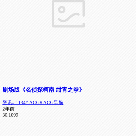
剧场版《名侦探柯南 绀青之拳》
资讯
# 1134
# ACG
# ACG导航
2年前
30,109
9