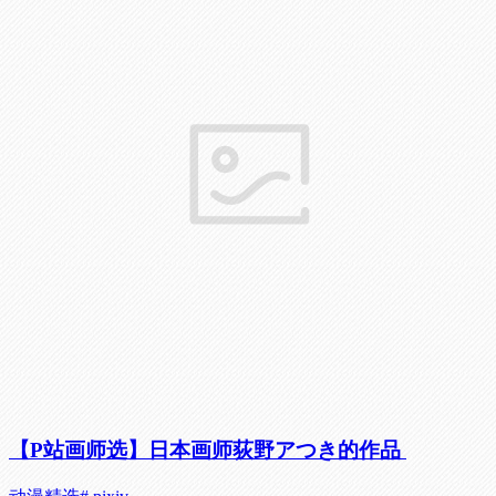
【P站画师选】日本画师荻野アつき的作品 ​