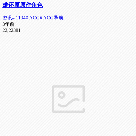
难还原原作角色
资讯
# 1134
# ACG
# ACG导航
3年前
22,223
81