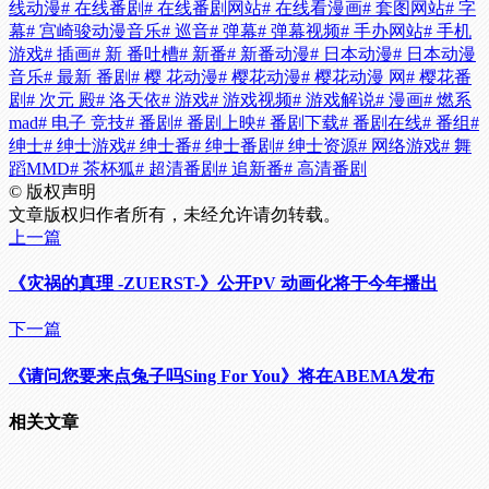
线动漫
# 在线番剧
# 在线番剧网站
# 在线看漫画
# 套图网站
# 字
幕
# 宫崎骏动漫音乐
# 巡音
# 弹幕
# 弹幕视频
# 手办网站
# 手机
游戏
# 插画
# 新 番吐槽
# 新番
# 新番动漫
# 日本动漫
# 日本动漫
音乐
# 最新 番剧
# 樱 花动漫
# 樱花动漫
# 樱花动漫 网
# 樱花番
剧
# 次元 殿
# 洛天依
# 游戏
# 游戏视频
# 游戏解说
# 漫画
# 燃系
mad
# 电子 竞技
# 番剧
# 番剧上映
# 番剧下载
# 番剧在线
# 番组
#
绅士
# 绅士游戏
# 绅士番
# 绅士番剧
# 绅士资源
# 网络游戏
# 舞
蹈MMD
# 茶杯狐
# 超清番剧
# 追新番
# 高清番剧
©
版权声明
文章版权归作者所有，未经允许请勿转载。
上一篇
《灾祸的真理 -ZUERST-》公开PV 动画化将于今年播出
下一篇
《请问您要来点兔子吗Sing For You》将在ABEMA发布
相关文章