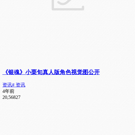
《银魂》小栗旬真人版角色视觉图公开
资讯
# 资讯
4年前
20,568
27