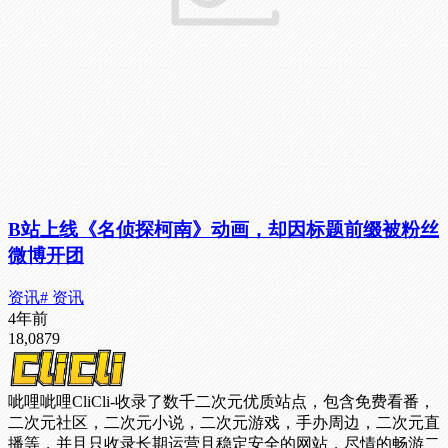
B站上线《名侦探柯南》动画，却因标题前缀被粉丝
微博开团
资讯
# 资讯
4年前
18,087
9
呲哩呲哩CliCli-收录了数千二次元优质站点，包含免费看番，
二次元社区，二次元小说，二次元游戏，手办周边，二次元直
播等，并且只收录长期运营且稳定安全的网站，尽情的畅游二