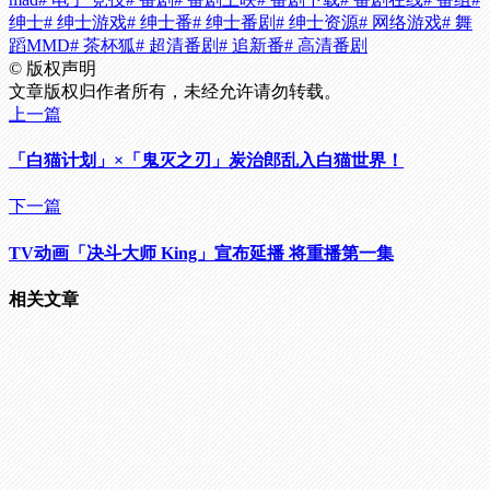
绅士
# 绅士游戏
# 绅士番
# 绅士番剧
# 绅士资源
# 网络游戏
# 舞
蹈MMD
# 茶杯狐
# 超清番剧
# 追新番
# 高清番剧
©
版权声明
文章版权归作者所有，未经允许请勿转载。
上一篇
「白猫计划」×「鬼灭之刃」炭治郎乱入白猫世界！
下一篇
TV动画「决斗大师 King」宣布延播 将重播第一集
相关文章