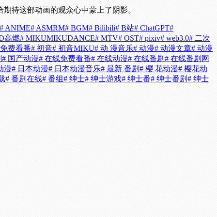
给期待这部动画的观众心中蒙上了阴影。
# ANIME
# ASMRM
# BGM
# Bilibili
# B站
# ChatGPT
#
AD高燃
# MIKUMIKUDANCE
# MTV
# OST
# pixiv
# web3.0
# 二次
# 免费看番
# 初音
# 初音MIKU
# 动 漫音乐
# 动漫
# 动漫文章
# 动漫
剧
# 国产动漫
# 在线免费看番
# 在线动漫
# 在线番剧
# 在线番剧网
动漫
# 日本动漫
# 日本动漫音乐
# 最新 番剧
# 樱 花动漫
# 樱花动
载
# 番剧在线
# 番组
# 绅士
# 绅士游戏
# 绅士番
# 绅士番剧
# 绅士