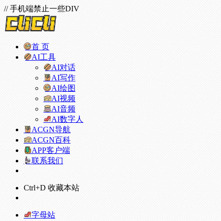
// 手机端禁止一些DIV
首 页
AI工具
AI对话
AI写作
AI绘图
AI视频
AI音频
AI数字人
ACGN导航
ACGN百科
APP客户端
联系我们
Ctrl+D 收藏本站
字母站