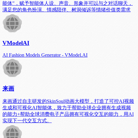
能体”，赋予智能体人设、声音、形象并可以与之对话聊天，
满足您的角色扮演、情感陪伴、树洞倾诉等情绪价值类需求
VModelAI
AI Fashion Models Generator - VModel.AI
来画
来画通过自主研发的SkinSoul动画大模型，打造了可控AI视频
生成和可视化AI智能体，致力于帮助全球企业拥有生成视频
的能力+帮助全球消费电子产品拥有可视化交互的能力，用AI
实现下一代交互方式。