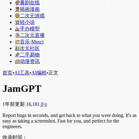
番剧在线
插画漫画
二次元游戏
轻小说
手办模型
二次元直播
音乐·Musci
次元社区
二手易物
动漫资讯
首页
•
AI工具
•
AI编程
•
正文
JamGPT
1年前更新
16,181
0
0
Report bugs in seconds, and get back to what you were doing. It's as
easy as taking a screenshot. Fast for you, and perfect for the
engineers.
收录时间：