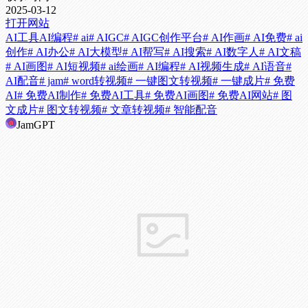
2025-03-12
打开网站
AI工具
AI编程
# ai
# AIGC
# AIGC创作平台
# AI作画
# AI免费
# ai
创作
# AI办公
# AI大模型
# AI帮写
# AI搜索
# AI数字人
# AI文稿
# AI画图
# AI短视频
# ai绘画
# AI编程
# AI视频生成
# AI语音
#
AI配音
# jam
# word转视频
# 一键图文转视频
# 一键成片
# 免费
AI
# 免费AI制作
# 免费AI工具
# 免费AI画图
# 免费AI网站
# 图
文成片
# 图文转视频
# 文章转视频
# 智能配音
JamGPT