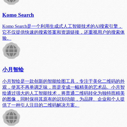
Komo Search
Komo Search是一个利用生成式人工智能技术的AI搜索引擎，
它不仅提供快速的搜索答案和资源链接，还重视用户的搜索体
验。
小月智绘
小月智绘是一款创新的智能绘图工具，专注于美化二维码的外
观，使其不再单调乏味，而是变成一幅精美的艺术品。小月智
绘通过强大的人工智能技术，将普通二维码转化为独特而精美
的图像，同时保持其原有的识别功能，为品牌、企业和个人提
供了一种引人注目的二维码解决方案。