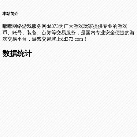
本站简介
嘟嘟网络游戏服务网dd373为广大游戏玩家提供专业的游戏
币、账号、装备、点券等交易服务，是国内专业安全便捷的游
戏交易平台，游戏交易就上dd373.com！
数据统计