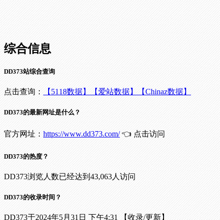
综合信息
DD373站综合查询
点击查询：
【5118数据】
【爱站数据】
【Chinaz数据】
DD373的最新网址是什么？
官方网址：
https://www.dd373.com/
👈 点击访问
DD373的热度？
DD373浏览人数已经达到43,063人访问
DD373的收录时间？
DD373于2024年5月31日 下午4:31 【收录/更新】