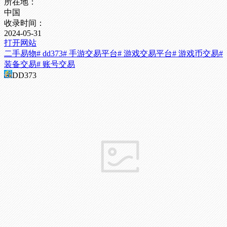
所在地：
中国
收录时间：
2024-05-31
打开网站
二手易物
# dd373
# 手游交易平台
# 游戏交易平台
# 游戏币交易
#
装备交易
# 账号交易
DD373