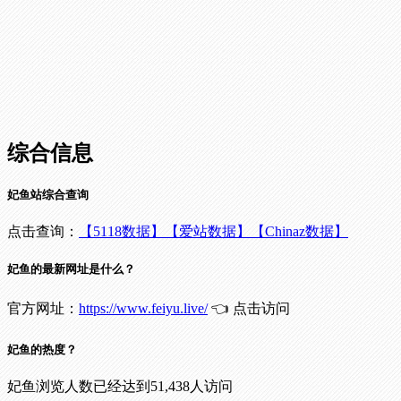
综合信息
妃鱼站综合查询
点击查询：
【5118数据】
【爱站数据】
【Chinaz数据】
妃鱼的最新网址是什么？
官方网址：
https://www.feiyu.live/
👈 点击访问
妃鱼的热度？
妃鱼浏览人数已经达到51,438人访问