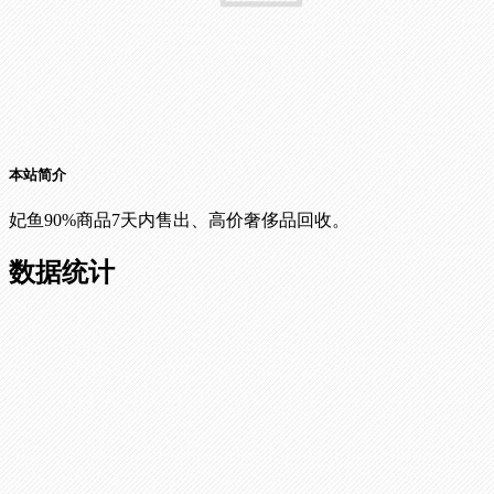
本站简介
妃鱼90%商品7天内售出、高价奢侈品回收。
数据统计