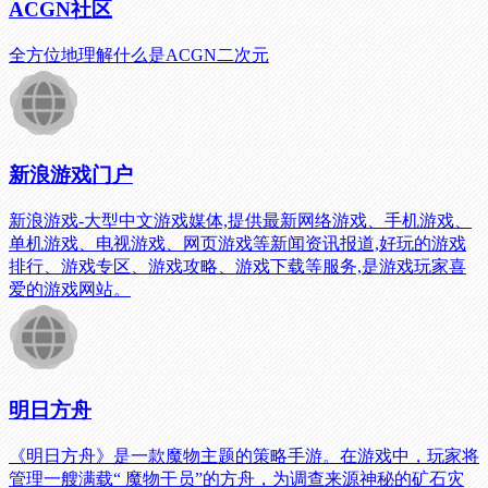
ACGN社区
全方位地理解什么是ACGN二次元
新浪游戏门户
新浪游戏-大型中文游戏媒体,提供最新网络游戏、手机游戏、
单机游戏、电视游戏、网页游戏等新闻资讯报道,好玩的游戏
排行、游戏专区、游戏攻略、游戏下载等服务,是游戏玩家喜
爱的游戏网站。
明日方舟
《明日方舟》是一款魔物主题的策略手游。在游戏中，玩家将
管理一艘满载“ 魔物干员”的方舟，为调查来源神秘的矿石灾