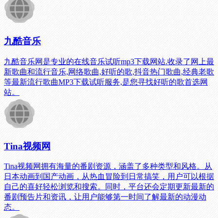
九酷音乐
九酷音乐网是专业的在线音乐试听mp3下载网站.收录了网上最
新歌曲和流行音乐,网络歌曲,好听的歌,抖音热门歌曲,经典老歌
等最新流行歌曲MP3下载试听服务,是您寻找好听的歌首选网
站。
Tina视频网
Tina视频网拥有海量的番剧资源，涵盖了多种类型和风格。从
日本动画到国产动画，从热血冒险到日常搞笑，用户可以根据
自己的喜好轻松浏览和搜索。同时，平台还会定期更新最新的
番剧预告片和资讯，让用户能够第一时间了解最新的动漫动
态。