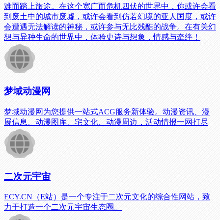
难而踏上旅途。在这个宽广而危机四伏的世界中，你或许会看
到废土中的城市废墟，或许会看到仿若幻境的亚人国度，或许
会遭遇无法解读的神秘，或许参与无比残酷的战争。在有关幻
想与异种生命的世界中，体验史诗与想象，情感与牵绊！
梦域动漫网
梦域动漫网为您提供一站式ACG服务新体验。动漫资讯、漫
展信息、动漫图库、宅文化、动漫周边，活动情报一网打尽
二次元宇宙
ECY.CN（E站）是一个专注于二次元文化的综合性网站，致
力于打造一个二次元宇宙生态圈。