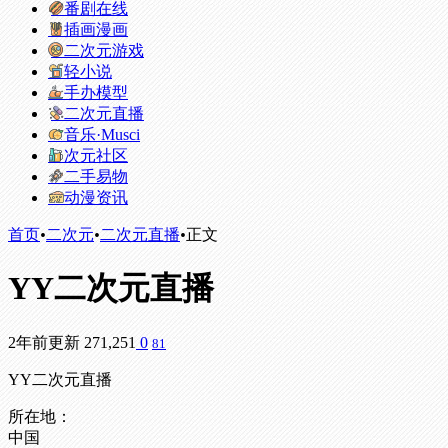
番剧在线
插画漫画
二次元游戏
轻小说
手办模型
二次元直播
音乐·Musci
次元社区
二手易物
动漫资讯
首页
•
二次元
•
二次元直播
•
正文
YY二次元直播
2年前更新
271,251
0
81
YY二次元直播
所在地：
中国