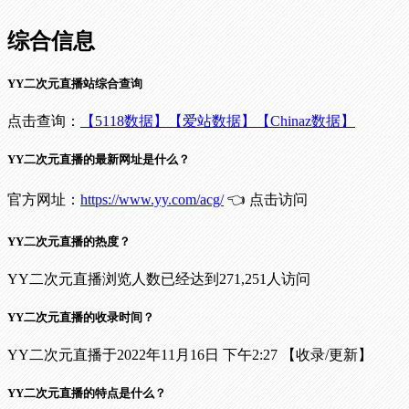
综合信息
YY二次元直播站综合查询
点击查询：
【5118数据】
【爱站数据】
【Chinaz数据】
YY二次元直播的最新网址是什么？
官方网址：
https://www.yy.com/acg/
👈 点击访问
YY二次元直播的热度？
YY二次元直播浏览人数已经达到271,251人访问
YY二次元直播的收录时间？
YY二次元直播于2022年11月16日 下午2:27 【收录/更新】
YY二次元直播的特点是什么？