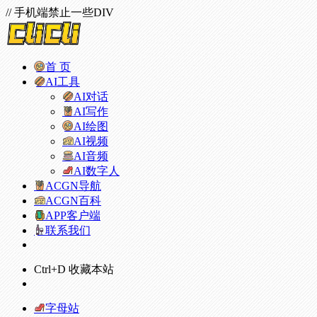
// 手机端禁止一些DIV
首 页
AI工具
AI对话
AI写作
AI绘图
AI视频
AI音频
AI数字人
ACGN导航
ACGN百科
APP客户端
联系我们
Ctrl+D 收藏本站
字母站