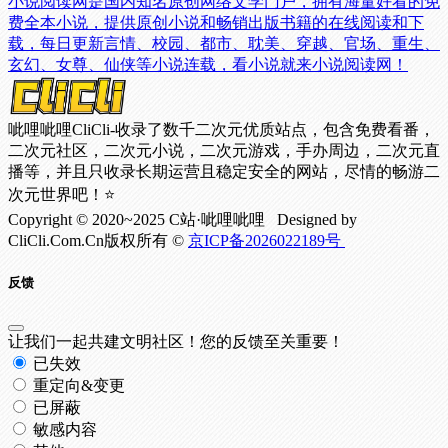
小说阅读网是国内知名原创网络文学门户，拥有海量好看的免
费全本小说，提供原创小说和畅销出版书籍的在线阅读和下
载，每日更新言情、校园、都市、耽美、穿越、官场、重生、
玄幻、女尊、仙侠等小说连载，看小说就来小说阅读网！
呲哩呲哩CliCli-收录了数千二次元优质站点，包含免费看番，
二次元社区，二次元小说，二次元游戏，手办周边，二次元直
播等，并且只收录长期运营且稳定安全的网站，尽情的畅游二
次元世界吧！⭐
Copyright © 2020~2025 C站·呲哩呲哩 Designed by
CliCli.Com.Cn版权所有 ©
京ICP备2026022189号
反馈
让我们一起共建文明社区！您的反馈至关重要！
已失效
重定向&变更
已屏蔽
敏感内容