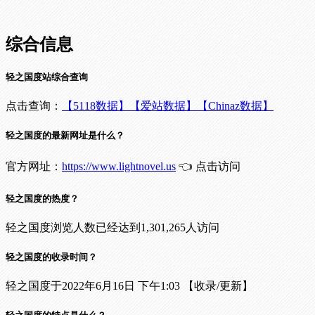
综合信息
轻之国度站综合查询
点击查询：
【5118数据】
【爱站数据】
【Chinaz数据】
轻之国度的最新网址是什么？
官方网址：
https://www.lightnovel.us
👈 点击访问
轻之国度的热度？
轻之国度浏览人数已经达到1,301,265人访问
轻之国度的收录时间？
轻之国度于2022年6月16日 下午1:03 【收录/更新】