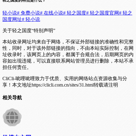
轻之国度的特点是什么？
轻小说
# 免费小说
# 在线小说
# 轻之国度
# 轻之国度官网
# 轻之
国度网址
# 轻小说
关于轻之国度
“特别声明”
本站收录网址均来自于网络，不保证外部链接的准确性和完整
性，同时，对于该外部链接的指向，不由本站实际控制，在网
址收录时，该网页上的内容，都属于合规合法，后期网页的内
容如出现违规，可以直接联系网站管理员进行删除，本站不承
担任何责任。
CliCli-呲哩呲哩致力于优质、实用的网络站点资源收集与分
享！
本文地址https://clicli.com.cn/sites/31.html转载请注明
相关导航