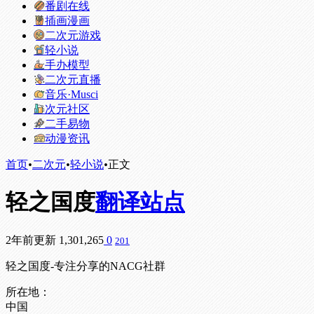
番剧在线
插画漫画
二次元游戏
轻小说
手办模型
二次元直播
音乐·Musci
次元社区
二手易物
动漫资讯
首页
•
二次元
•
轻小说
•
正文
轻之国度
翻译站点
2年前更新
1,301,265
0
201
轻之国度-专注分享的NACG社群
所在地：
中国