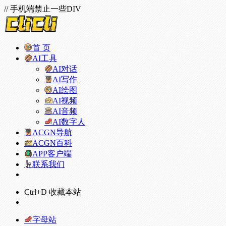
// 手机端禁止一些DIV
首 页
AI工具
AI对话
AI写作
AI绘图
AI视频
AI音频
AI数字人
ACGN导航
ACGN百科
APP客户端
联系我们
Ctrl+D 收藏本站
字母站