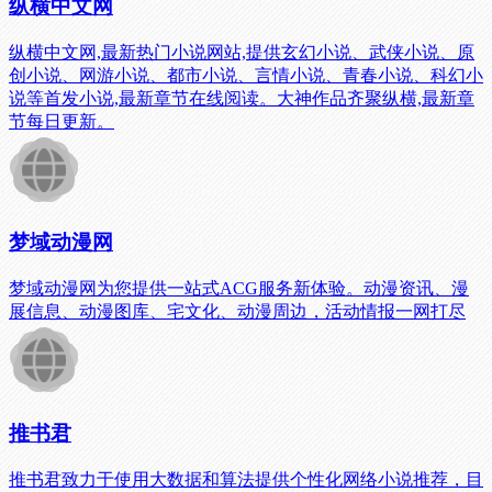
纵横中文网
纵横中文网,最新热门小说网站,提供玄幻小说、武侠小说、原
创小说、网游小说、都市小说、言情小说、青春小说、科幻小
说等首发小说,最新章节在线阅读。大神作品齐聚纵横,最新章
节每日更新。
梦域动漫网
梦域动漫网为您提供一站式ACG服务新体验。动漫资讯、漫
展信息、动漫图库、宅文化、动漫周边，活动情报一网打尽
推书君
推书君致力于使用大数据和算法提供个性化网络小说推荐，目