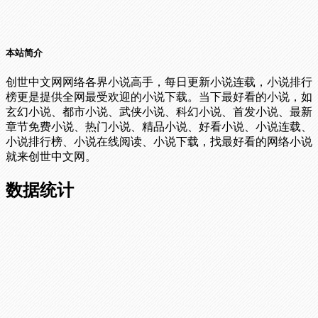
本站简介
创世中文网网络各界小说高手，每日更新小说连载，小说排行
榜更是提供全网最受欢迎的小说下载。当下最好看的小说，如
玄幻小说、都市小说、武侠小说、科幻小说、首发小说、最新
章节免费小说、热门小说、精品小说、好看小说、小说连载、
小说排行榜、小说在线阅读、小说下载，找最好看的网络小说
就来创世中文网。
数据统计