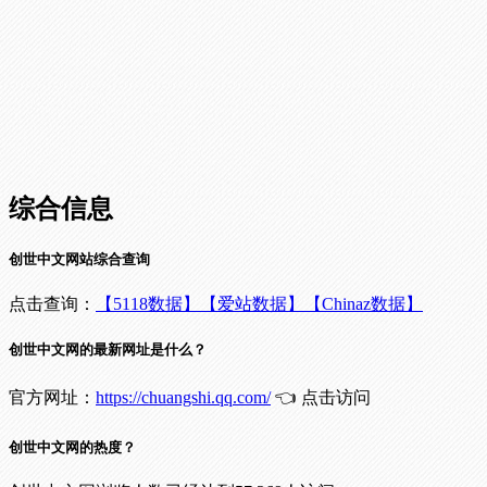
综合信息
创世中文网站综合查询
点击查询：
【5118数据】
【爱站数据】
【Chinaz数据】
创世中文网的最新网址是什么？
官方网址：
https://chuangshi.qq.com/
👈 点击访问
创世中文网的热度？