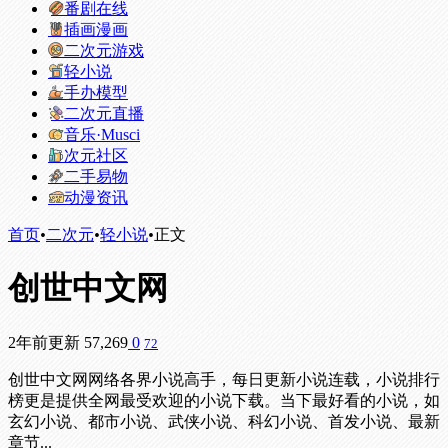
番剧在线
插画漫画
二次元游戏
轻小说
手办模型
二次元直播
音乐·Musci
次元社区
二手易物
动漫资讯
首页
•
二次元
•
轻小说
•
正文
创世中文网
2年前更新
57,269
0
72
创世中文网网络各界小说高手，每日更新小说连载，小说排行
榜更是提供全网最受欢迎的小说下载。当下最好看的小说，如
玄幻小说、都市小说、武侠小说、科幻小说、首发小说、最新
章节...