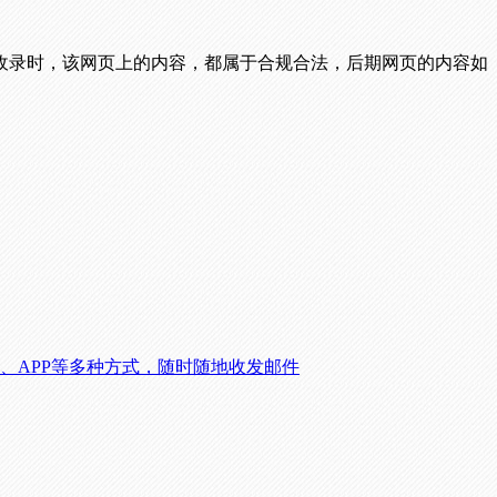
收录时，该网页上的内容，都属于合规合法，后期网页的内容如
信、APP等多种方式，随时随地收发邮件