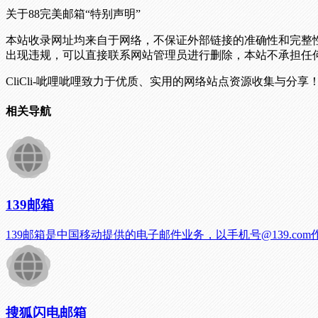
关于88完美邮箱
“特别声明”
本站收录网址均来自于网络，不保证外部链接的准确性和完整
出现违规，可以直接联系网站管理员进行删除，本站不承担任
CliCli-呲哩呲哩致力于优质、实用的网络站点资源收集与分享
相关导航
139邮箱
139邮箱是中国移动提供的电子邮件业务，以手机号@139.c
搜狐闪电邮箱