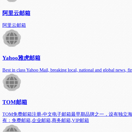
阿里云邮箱
阿里云邮箱
Yahoo雅虎邮箱
Best in class Yahoo Mail, breaking local, national and global news, fi
TOM邮箱
TOM免费邮箱注册-中文电子邮箱最早期品牌之一，设有独立海
有：免费邮箱,企业邮箱,商务邮箱,VIP邮箱