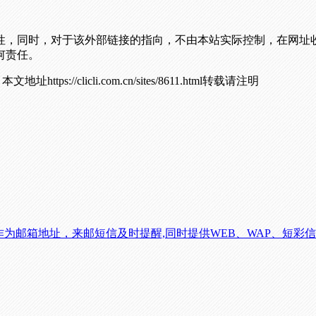
性，同时，对于该外部链接的指向，不由本站实际控制，在网址
何责任。
！
本文地址https://clicli.com.cn/sites/8611.html转载请注明
om作为邮箱地址，来邮短信及时提醒,同时提供WEB、WAP、短彩