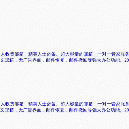
的个人收费邮箱，精英人士必备。超大容量的邮箱，一对一管家服
，中英文邮箱，无广告界面，邮件恢复，邮件撤回等强大办公功能。2
的个人收费邮箱，精英人士必备。超大容量的邮箱，一对一管家服
，中英文邮箱，无广告界面，邮件恢复，邮件撤回等强大办公功能。2