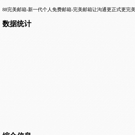
88完美邮箱-新一代个人免费邮箱-完美邮箱让沟通更正式更完
数据统计