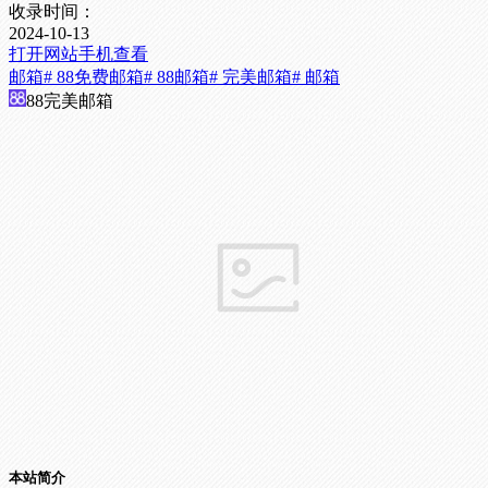
收录时间：
2024-10-13
打开网站
手机查看
邮箱
# 88免费邮箱
# 88邮箱
# 完美邮箱
# 邮箱
88完美邮箱
本站简介