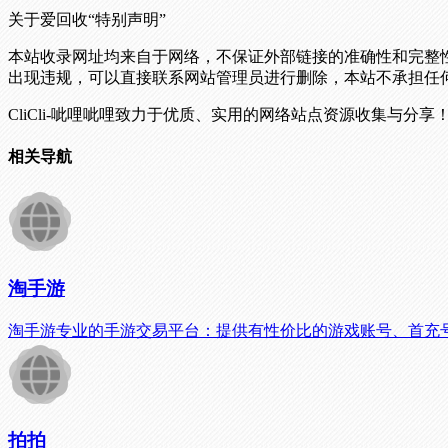
关于爱回收
“特别声明”
本站收录网址均来自于网络，不保证外部链接的准确性和完整
出现违规，可以直接联系网站管理员进行删除，本站不承担任
CliCli-呲哩呲哩致力于优质、实用的网络站点资源收集与分享
相关导航
淘手游
淘手游专业的手游交易平台：提供有性价比的游戏账号、首充
拍拍