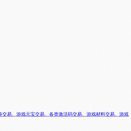
券交易、游戏元宝交易、各类激活码交易、游戏材料交易、游戏