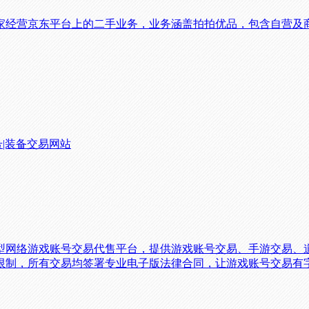
家经营京东平台上的二手业务，业务涵盖拍拍优品，包含自营及
号|装备交易网站
型网络游戏账号交易代售平台，提供游戏账号交易、手游交易、
限制，所有交易均签署专业电子版法律合同，让游戏账号交易有