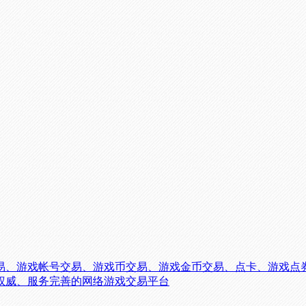
易、游戏帐号交易、游戏币交易、游戏金币交易、点卡、游戏点
权威、服务完善的网络游戏交易平台