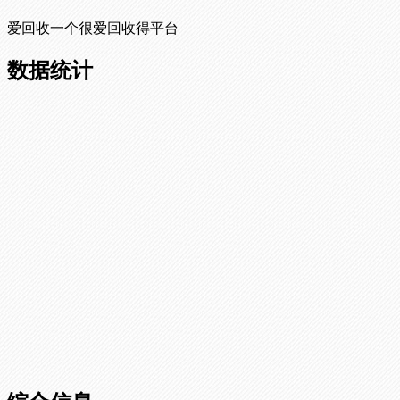
爱回收一个很爱回收得平台
数据统计