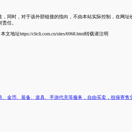
性，同时，对于该外部链接的指向，不由本站实际控制，在网址
何责任。
！
本文地址https://clicli.com.cn/sites/6968.html转载请注明
号、金币、装备、道具、手游代充等服务，自由买卖，担保寄售