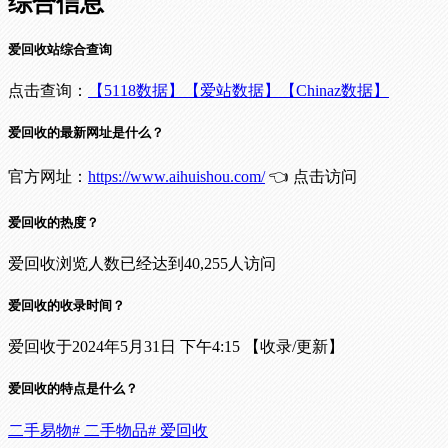
综合信息
爱回收站综合查询
点击查询：
【5118数据】
【爱站数据】
【Chinaz数据】
爱回收的最新网址是什么？
官方网址：
https://www.aihuishou.com/
👈 点击访问
爱回收的热度？
爱回收浏览人数已经达到40,255人访问
爱回收的收录时间？
爱回收于2024年5月31日 下午4:15 【收录/更新】
爱回收的特点是什么？
二手易物
# 二手物品
# 爱回收