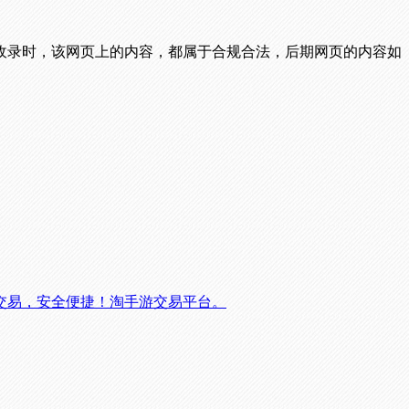
收录时，该网页上的内容，都属于合规合法，后期网页的内容如
交易，安全便捷！淘手游交易平台。