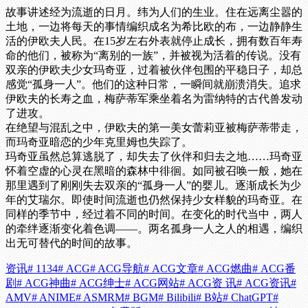
故事讲述经为流逝的日月。纬为人们的生业。住在远离尘嚣的
土地，一边将每天的事情编织成名为希比欧的布，一边静静生
活的伊欧夫人民。在15岁左右外表就停止成长，拥有数百年寿
命的他们，被称为“离别的一族”，并被视为活着的传说。没有
双亲的伊欧夫少女玛奇亚，过着被伙伴包围的平稳日子，却总
感觉“孤身一人”。他们的这种日常，一瞬间就崩溃消失。追求
伊欧夫的长寿之血，梅萨蒂军乘坐着名为雷纳特的古代兽发动
了进攻。
在绝望与混乱之中，伊欧夫的第一美女蕾莉亚被梅萨蒂带走，
而玛奇亚暗恋的少年克里姆也失踪了。
玛奇亚虽然总算逃脱了，却失去了伙伴和归去之地……玛奇亚
怀着空虚的心灵在黑暗的森林中徘徊。如同被召唤一般，她在
那里遇到了刚刚失去双亲的“孤身一人”的婴儿。逐渐成长为少
年的艾瑞尔。即使时间流逝也仍然保持少女样貌的玛奇亚。在
同样的季节中，经过着不同的时间。在变化的时代当中，两人
的牵绊逐渐变化着色调——。两名孤身一人之人的相遇，编织
出无可替代的时间的故事。
资讯
# 1134
# ACG
# ACG导航
# ACG文章
# ACG燃曲
# ACG番
剧
# ACG神曲
# ACG绅士
# ACG网站
# ACG资 讯
# ACG资讯
#
AMV
# ANIME
# ASMRM
# BGM
# Bilibili
# B站
# ChatGPT
#