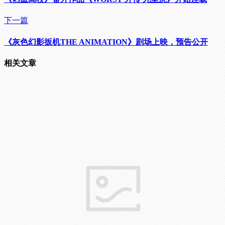
下一篇
《灰色幻影扳机THE ANIMATION》剧场上映，预告公开
相关文章