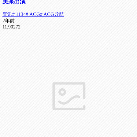
美来出演
资讯
# 1134
# ACG
# ACG导航
2年前
11,902
72