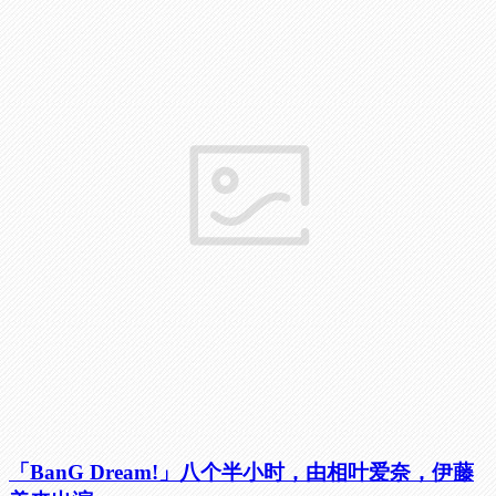
「BanG Dream!」八个半小时，由相叶爱奈，伊藤