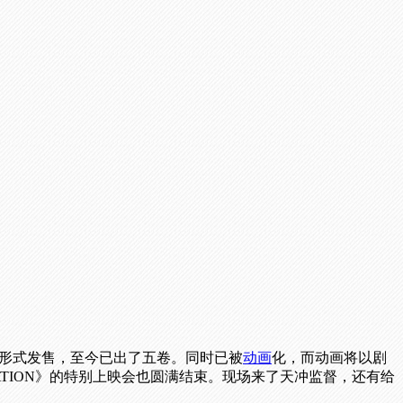
分卷形式发售，至今已出了五卷。同时已被
动画
化，而动画将以剧
MATION》的特别上映会也圆满结束。现场来了天冲监督，还有给