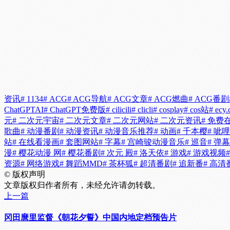
资讯
# 1134
# ACG
# ACG导航
# ACG文章
# ACG燃曲
# ACG番剧
ChatGPTAI
# ChatGPT免费版
# cilicili
# clicli
# cosplay
# cos站
# ecy.
元
# 二次元宇宙
# 二次元文章
# 二次元网站
# 二次元资讯
# 免费
歌曲
# 动漫番剧
# 动漫资讯
# 动漫音乐推荐
# 动画
# 千本樱
# 呲
站
# 在线看漫画
# 套图网站
# 字幕
# 宫崎骏动漫音乐
# 巡音
# 弹幕
漫
# 樱花动漫 网
# 樱花番剧
# 次元 殿
# 洛天依
# 游戏
# 游戏视频
资源
# 网络游戏
# 舞蹈MMD
# 茶杯狐
# 超清番剧
# 追新番
# 高清
©
版权声明
文章版权归作者所有，未经允许请勿转载。
上一篇
冈田麿里监督《朝花夕誓》中国内地定档预告片