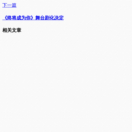
下一篇
《终将成为你》舞台剧化决定
相关文章